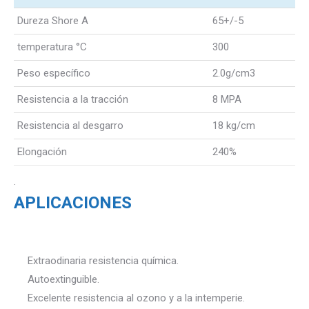
Dureza Shore A
65+/-5
temperatura °C
300
Peso específico
2.0g/cm3
Resistencia a la tracción
8 MPA
Resistencia al desgarro
18 kg/cm
Elongación
240%
.
APLICACIONES
Extraodinaria resistencia química.
Autoextinguible.
Excelente resistencia al ozono y a la intemperie.