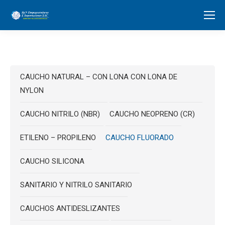
CAUCHO NATURAL – CON LONA CON LONA DE
NYLON
CAUCHO NITRILO (NBR)
CAUCHO NEOPRENO (CR)
ETILENO – PROPILENO
CAUCHO FLUORADO
CAUCHO SILICONA
SANITARIO Y NITRILO SANITARIO
CAUCHOS ANTIDESLIZANTES