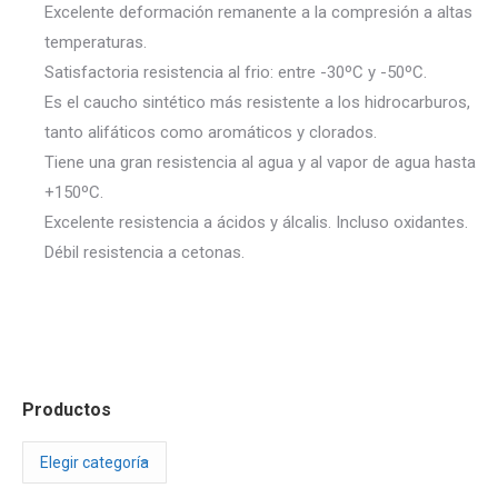
Excelente deformación remanente a la compresión a altas
temperaturas.
Satisfactoria resistencia al frio: entre -30ºC y -50ºC.
Es el caucho sintético más resistente a los hidrocarburos,
tanto alifáticos como aromáticos y clorados.
Tiene una gran resistencia al agua y al vapor de agua hasta
+150ºC.
Excelente resistencia a ácidos y álcalis. Incluso oxidantes.
Débil resistencia a cetonas.
Productos
Productos