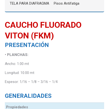
TELA PARA DIAFRAGMA
Pisos Antifatiga
CAUCHO FLUORADO
VITON (FKM)
PRESENTACIÓN
• PLANCHAS:
Ancho: 1.00 mt
Longitud: 10.00 mt
Espesor: 1/16 – 1/8 – 3/16 – 1/4
GENERALIDADES
Propiedades